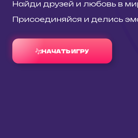
Найди друзей и любовь в ми
Присоединяйся и делись эм
НАЧАТЬ ИГРУ