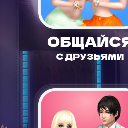
ОБЩАЙС
С ДРУЗЬЯМИ