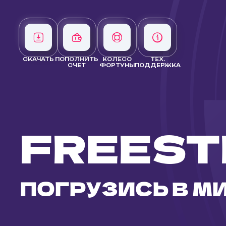
СКАЧАТЬ
ПОПОЛНИТЬ
КОЛЕСО
ТЕХ.
СЧЕТ
ФОРТУНЫ
ПОДДЕРЖКА
FREEST
ПОГРУЗИСЬ В МИ