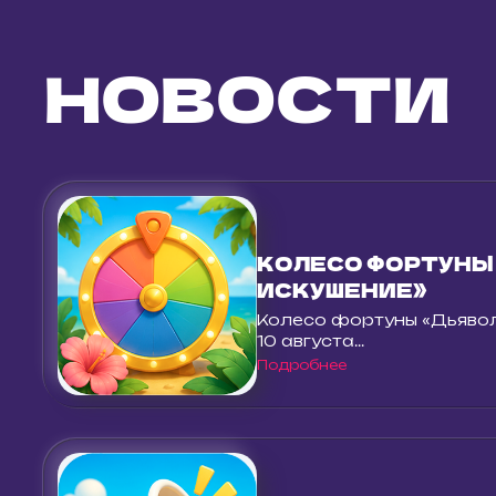
НОВОСТИ
КОЛЕСО ФОРТУНЫ
ИСКУШЕНИЕ»
Колесо фортуны «Дьяво
10 августа...
Подробнее