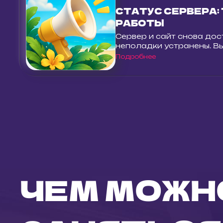
СТАТУС СЕРВЕРА:
РАБОТЫ
Сервер и сайт снова дос
неполадки устранены. Вы 
Подробнее
ЧЕМ МОЖН