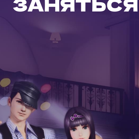
ЗАНЯТЬСЯ 