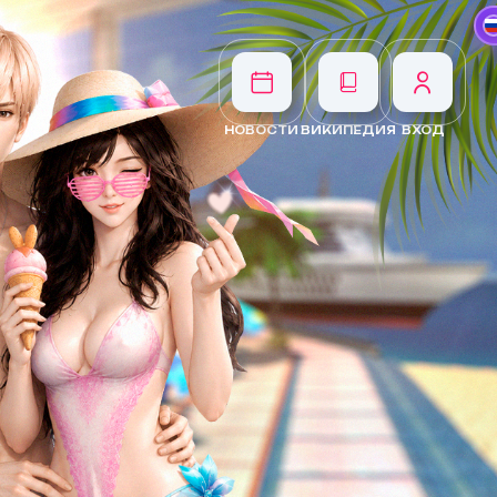
НОВОСТИ
ВИКИПЕДИЯ
ВХОД