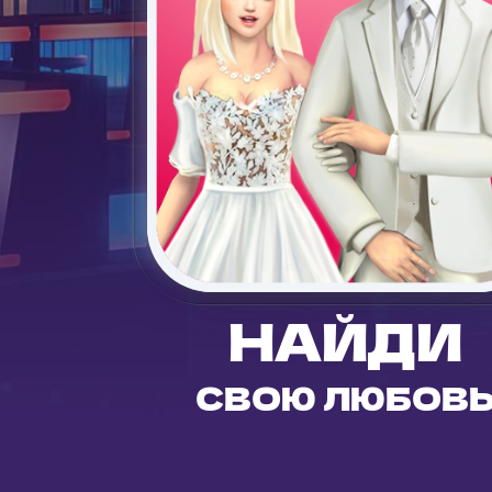
НАЙДИ
СВОЮ ЛЮБОВ