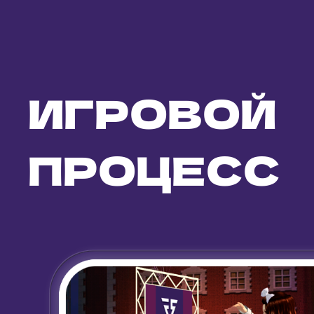
ИГРОВОЙ
ПРОЦЕСС