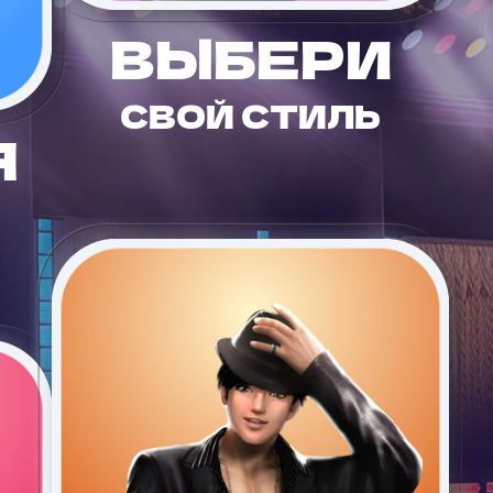
ВЫБЕРИ
СВОЙ СТИЛЬ
Я