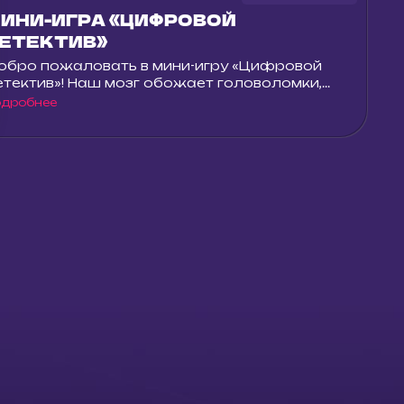
ИНИ-ИГРА «ЦИФРОВОЙ
ЕТЕКТИВ»
обро пожаловать в мини-игру «Цифровой
тектив»! Наш мозг обожает головоломки,...
одробнее