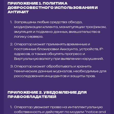
ПРИЛОЖЕНИЕ 1. ПОЛИТИКА
ДОБРОСОВЕСТНОГО ИСПОЛЬЗОВАНИЯ И
АНТИЧИТ
Запрещены любые средства обхода,
модификации клиента, манипуляции трафиком,
эмуляция и подмена данных, вмешательство в
логику сервера.
Оператор может применять временные и
постоянные блокировки Аккаунта, устройств, IP-
адресов, а также обнулять прогресс и
Виртуальную валюту при выявлении нарушений.
Оператор может обрабатывать и хранить
технические данные журналов, необходимые для
расследования инцидентов и защиты прав.
ПРИЛОЖЕНИЕ 2. УВЕДОМЛЕНИЕ ДЛЯ
ПРАВООБЛАДАТЕЛЕЙ
Оператор уважает права на интеллектуальную
собственность и действует по модели "notice and