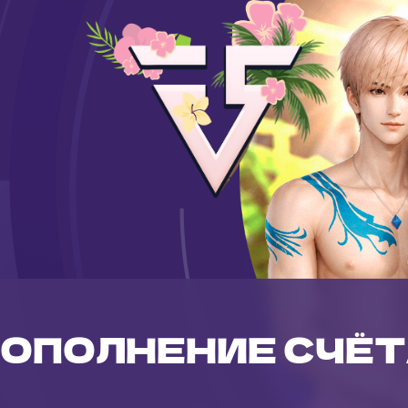
ОПОЛНЕНИЕ СЧЁ