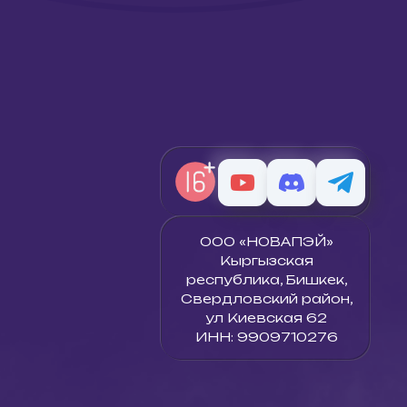
ООО «НОВАПЭЙ»
Кыргызская
республика, Бишкек,
Свердловский район,
ул Киевская 62
ИНН: 9909710276