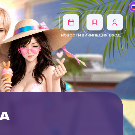
НОВОСТИ
ВИКИПЕДИЯ
ВХОД
ТА