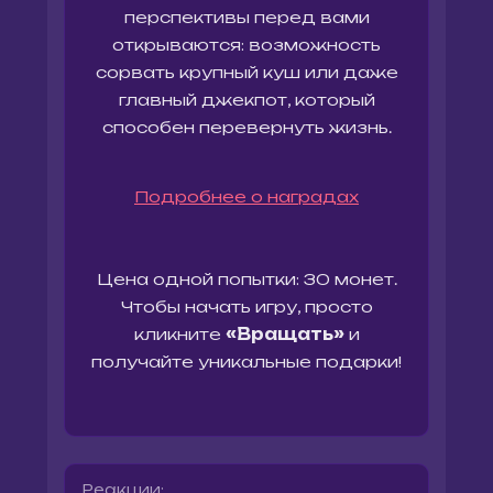
перспективы перед вами
открываются: возможность
сорвать крупный куш или даже
главный джекпот, который
Подробнее о наградах
Цена одной попытки: 30 монет.
Чтобы начать игру, просто
кликните
«Вращать»
и
получайте уникальные подарки!
Реакции: