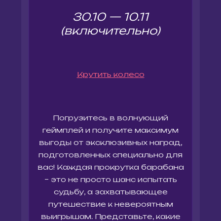
30.10 — 10.11
(включительно)
Крутить колесо
Погрузитесь в волнующий
геймплей и получите максимум
выгоды от эксклюзивных наград,
подготовленных специально для
вас! Каждая прокрутка барабана
– это не просто шанс испытать
судьбу, а захватывающее
путешествие к невероятным
выигрышам. Представьте, какие