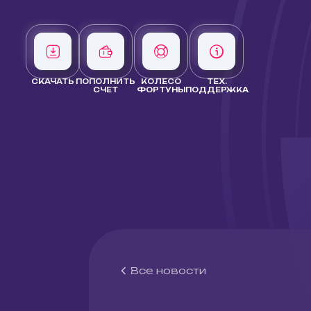
СКАЧАТЬ
ПОПОЛНИТЬ
КОЛЕСО
ТЕХ.
СЧЕТ
ФОРТУНЫ
ПОДДЕРЖКА
Все новости