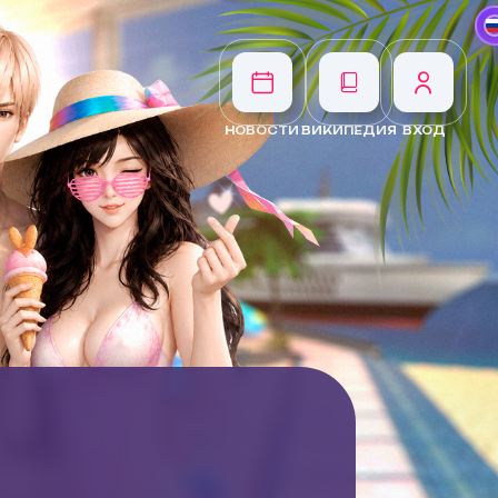
НОВОСТИ
ВИКИПЕДИЯ
ВХОД