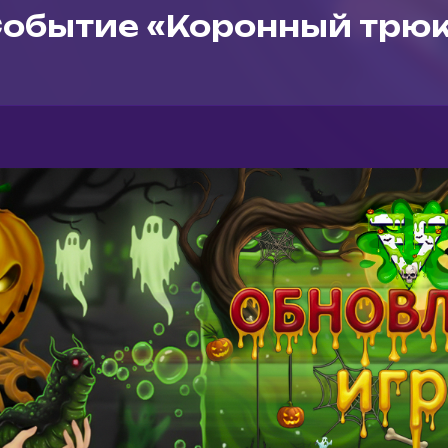
обытие «Коронный трю