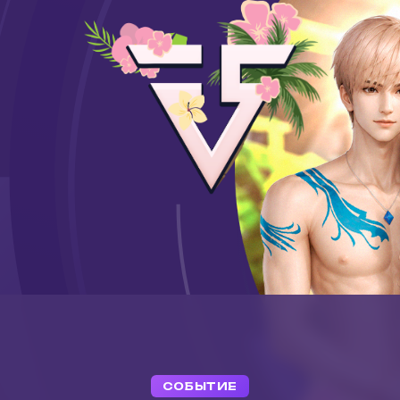
СОБЫТИЕ