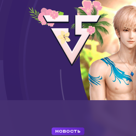
НОВОСТЬ