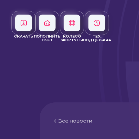
СКАЧАТЬ
ПОПОЛНИТЬ
КОЛЕСО
ТЕХ.
СЧЕТ
ФОРТУНЫ
ПОДДЕРЖКА
Все новости