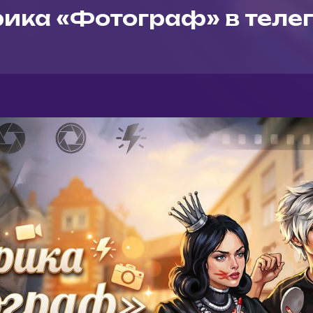
ика «Фотограф» в теле