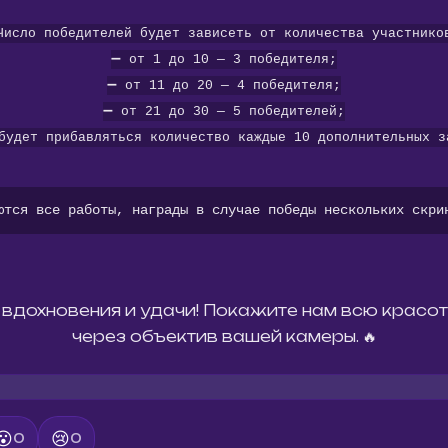
 Число победителей будет зависеть от количества участнико
➖ от 1 до 10 — 3 победителя;
➖ от 11 до 20 — 4 победителя;
➖ от 21 до 30 — 5 победителей;
будет прибавляться количество каждые 10 дополнительных з
ются все работы, награды в случае победы нескольких скри
вдохновения и удачи! Покажите нам всю красоту
😮
😢
0
0