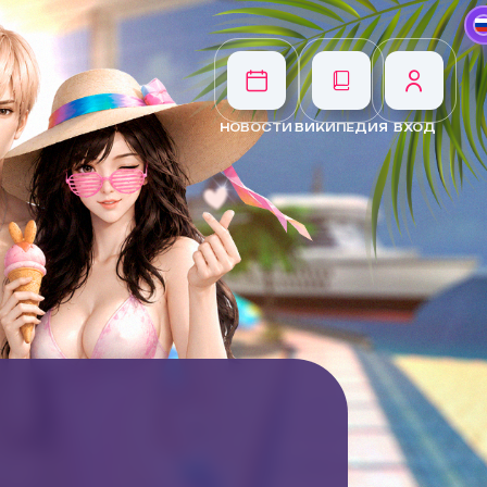
НОВОСТИ
ВИКИПЕДИЯ
ВХОД