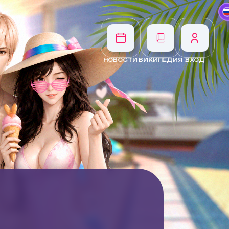
НОВОСТИ
ВИКИПЕДИЯ
ВХОД