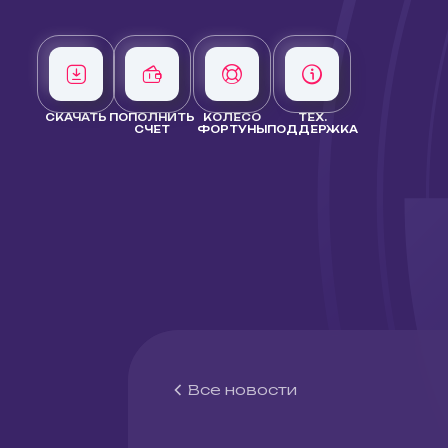
СКАЧАТЬ
ПОПОЛНИТЬ
КОЛЕСО
ТЕХ.
СЧЕТ
ФОРТУНЫ
ПОДДЕРЖКА
Все новости