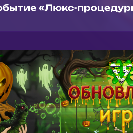
обытие «Люкс-процедур