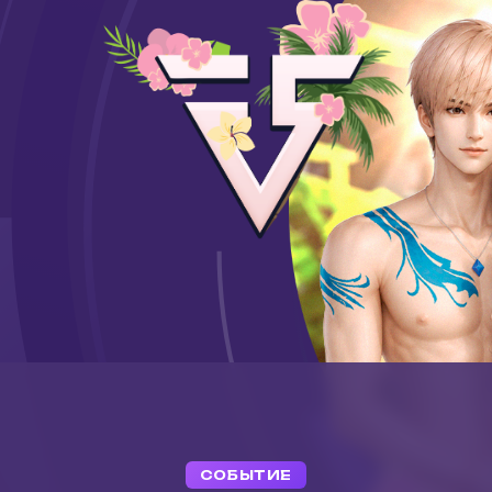
СОБЫТИЕ